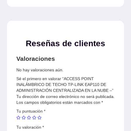
Reseñas de clientes
Valoraciones
No hay valoraciones aún.
Sé el primero en valorar “ACCESS POINT
INALÁMBRICO DE TECHO TP-LINK EAP110 DE
ADMINISTRACIÓN CENTRALIZADA EN LA NUBE –”
Tu dirección de correo electrónico no será publicada.
Los campos obligatorios están marcados con
*
Tu puntuación
*
Tu valoración
*