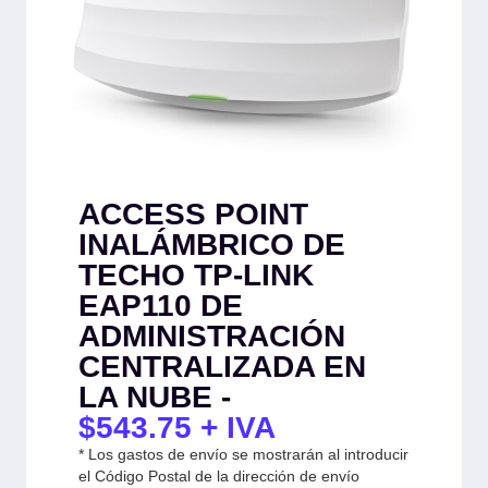
ACCESS POINT
INALÁMBRICO DE
TECHO TP-LINK
EAP110 DE
ADMINISTRACIÓN
CENTRALIZADA EN
LA NUBE -
$
543.75
+ IVA
* Los gastos de envío se mostrarán al introducir
el Código Postal de la dirección de envío