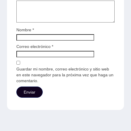
Nombre
*
Correo electrónico
*
Guardar mi nombre, correo electrónico y sitio web
en este navegador para la próxima vez que haga un
comentario.