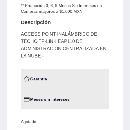
** Promoción 3, 6, 9 Meses Sin Intereses en
Compras mayores a $1,000 MXN
Descripción
ACCESS POINT INALÁMBRICO DE
TECHO TP-LINK EAP110 DE
ADMINISTRACIÓN CENTRALIZADA EN
LA NUBE -
Garantia
Meses sin intereses
Agotado