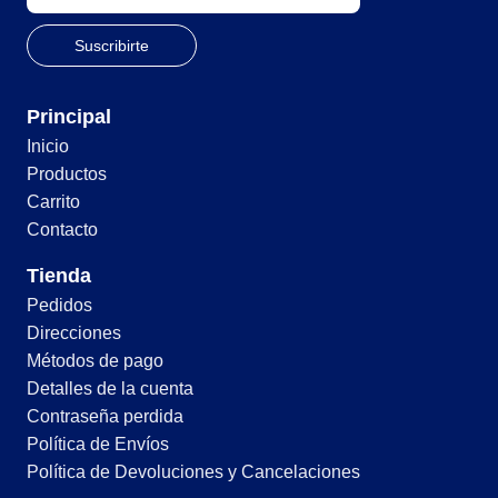
Principal
Inicio
Productos
Carrito
Contacto
Tienda
Pedidos
Direcciones
Métodos de pago
Detalles de la cuenta
Contraseña perdida
Política de Envíos
Política de Devoluciones y Cancelaciones