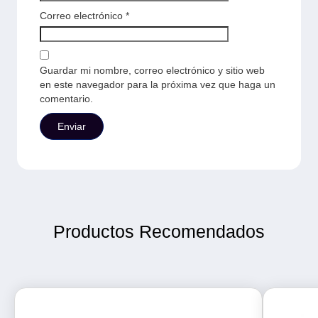
Correo electrónico
*
Guardar mi nombre, correo electrónico y sitio web
en este navegador para la próxima vez que haga un
comentario.
Productos Recomendados