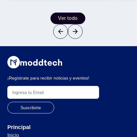
Ver todo
¡Regístrate para recibir noticias y eventos!
Principal
Inicio