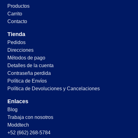
Productos
Carrito
Contacto
Tienda
Pedidos
Direcciones
Métodos de pago
Detalles de la cuenta
Contraseña perdida
Política de Envíos
Política de Devoluciones y Cancelaciones
Enlaces
Blog
Trabaja con nosotros
Moddtech
+52 (662) 268-5784