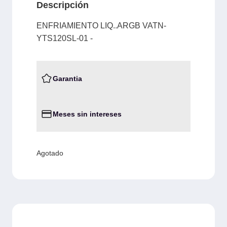
Descripción
ENFRIAMIENTO LIQ..ARGB VATN-
YTS120SL-01 -
Garantia
Meses sin intereses
Agotado