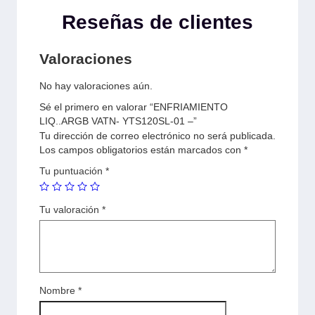
Reseñas de clientes
Valoraciones
No hay valoraciones aún.
Sé el primero en valorar “ENFRIAMIENTO
LIQ..ARGB VATN- YTS120SL-01 –”
Tu dirección de correo electrónico no será publicada.
Los campos obligatorios están marcados con
*
Tu puntuación
*
Tu valoración
*
Nombre
*