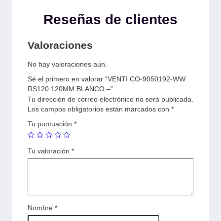
Reseñas de clientes
Valoraciones
No hay valoraciones aún.
Sé el primero en valorar “VENTI CO-9050192-WW
RS120 120MM BLANCO –”
Tu dirección de correo electrónico no será publicada.
Los campos obligatorios están marcados con
*
Tu puntuación
*
Tu valoración
*
Nombre
*