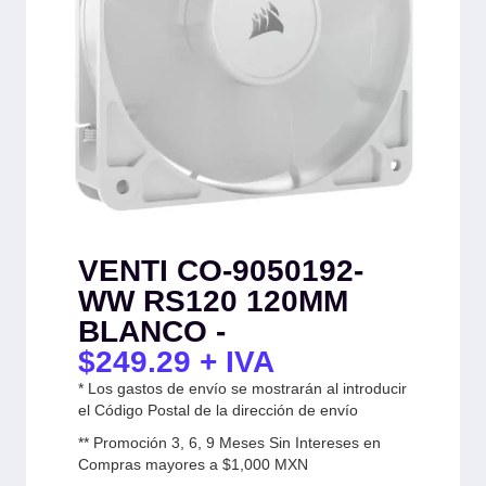
VENTI CO-9050192-
WW RS120 120MM
BLANCO -
$
249.29
+ IVA
* Los gastos de envío se mostrarán al introducir
el Código Postal de la dirección de envío
** Promoción 3, 6, 9 Meses Sin Intereses en
Compras mayores a $1,000 MXN