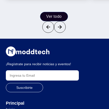
Ver todo
¡Regístrate para recibir noticias y eventos!
Principal