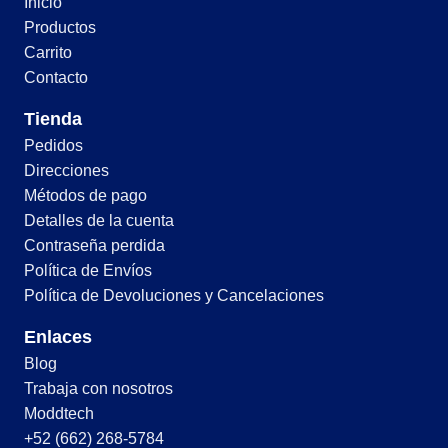
Inicio
Productos
Carrito
Contacto
Tienda
Pedidos
Direcciones
Métodos de pago
Detalles de la cuenta
Contraseña perdida
Política de Envíos
Política de Devoluciones y Cancelaciones
Enlaces
Blog
Trabaja con nosotros
Moddtech
+52 (662) 268-5784