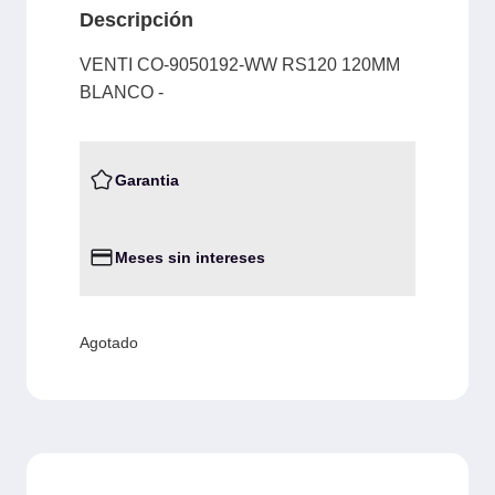
Descripción
VENTI CO-9050192-WW RS120 120MM
BLANCO -
Garantia
Meses sin intereses
Agotado