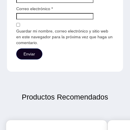
Correo electrónico
*
Guardar mi nombre, correo electrónico y sitio web
en este navegador para la próxima vez que haga un
comentario.
Productos Recomendados