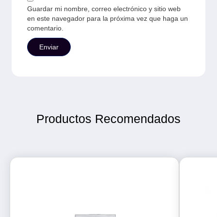
Guardar mi nombre, correo electrónico y sitio web
en este navegador para la próxima vez que haga un
comentario.
Productos Recomendados