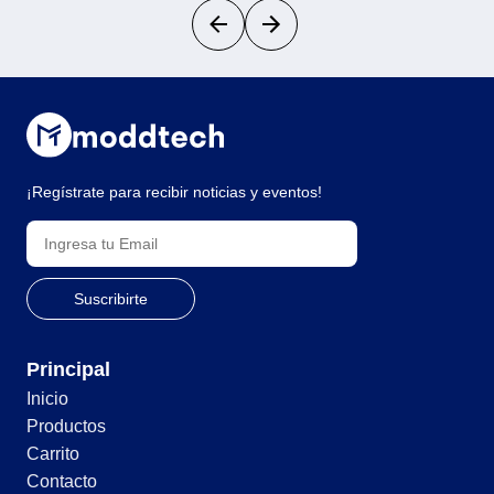
¡Regístrate para recibir noticias y eventos!
Principal
Inicio
Productos
Carrito
Contacto