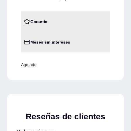
Garantia
Meses sin intereses
Agotado
Reseñas de clientes