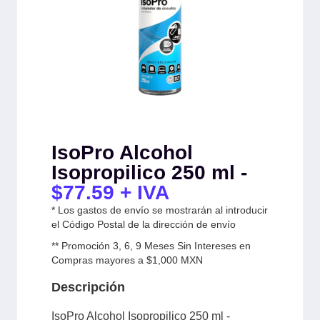
IsoPro Alcohol
Isopropilico 250 ml -
$
77.59
+ IVA
* Los gastos de envío se mostrarán al introducir
el Código Postal de la dirección de envío
** Promoción 3, 6, 9 Meses Sin Intereses en
Compras mayores a $1,000 MXN
Descripción
IsoPro Alcohol Isopropilico 250 ml -