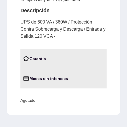
Descripción
UPS de 600 VA / 360W / Protección
Contra Sobrecarga y Descarga / Entrada y
Salida 120 VCA -
Garantia
Meses sin intereses
Agotado