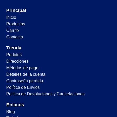
Principal
Inicio
Productos
Carrito
Contacto
Tienda
Pedidos
Direcciones
Métodos de pago
Detalles de la cuenta
Contraseña perdida
Política de Envíos
Política de Devoluciones y Cancelaciones
Enlaces
Blog