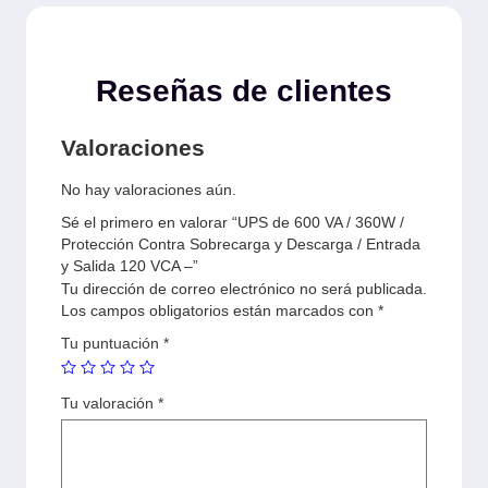
Reseñas de clientes
Valoraciones
No hay valoraciones aún.
Sé el primero en valorar “UPS de 600 VA / 360W /
Protección Contra Sobrecarga y Descarga / Entrada
y Salida 120 VCA –”
Tu dirección de correo electrónico no será publicada.
Los campos obligatorios están marcados con
*
Tu puntuación
*
Tu valoración
*