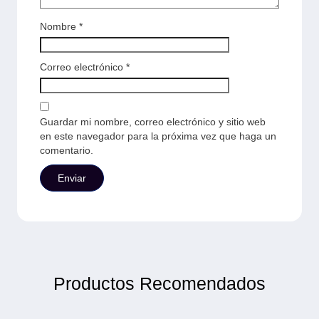
Nombre
*
Correo electrónico
*
Guardar mi nombre, correo electrónico y sitio web
en este navegador para la próxima vez que haga un
comentario.
Productos Recomendados