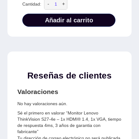
-
+
Cantidad:
Añadir al carrito
Reseñas de clientes
Valoraciones
No hay valoraciones aún.
Sé el primero en valorar “Monitor Lenovo
ThinkVision S27-4e – 1x HDMI® 1.4, 1x VGA, tiempo
de respuesta 4ms, 3 años de garantia con
fabricante”
Tu dirección de correo electrónico no será publicada.