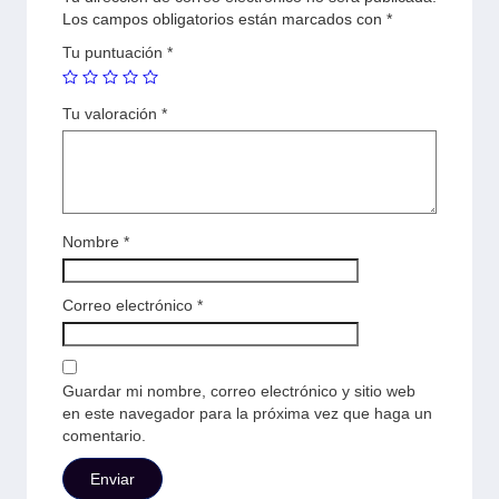
Los campos obligatorios están marcados con
*
Tu puntuación
*
Tu valoración
*
Nombre
*
Correo electrónico
*
Guardar mi nombre, correo electrónico y sitio web
en este navegador para la próxima vez que haga un
comentario.