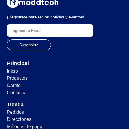
¡Regístrate para recibir noticias y eventos!
Principal
Inicio
Productos
Carrito
Contacto
Tienda
Pedidos
Direcciones
Métodos de pago