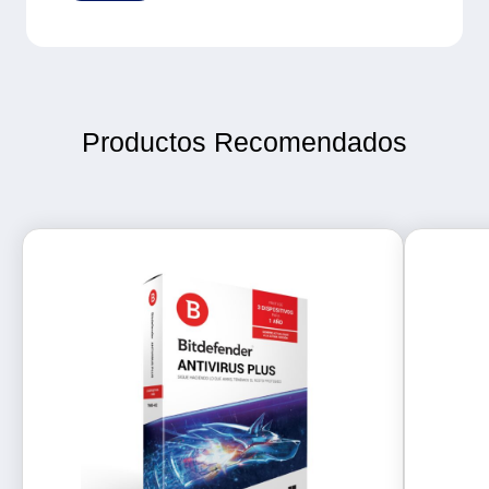
Productos Recomendados