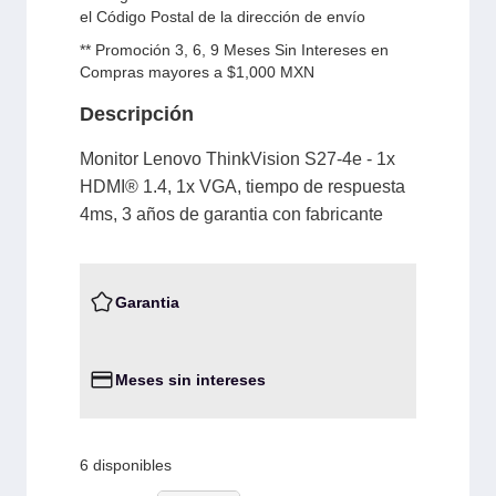
el Código Postal de la dirección de envío
** Promoción 3, 6, 9 Meses Sin Intereses en
Compras mayores a $1,000 MXN
Descripción
Monitor Lenovo ThinkVision S27-4e - 1x
HDMI® 1.4, 1x VGA, tiempo de respuesta
4ms, 3 años de garantia con fabricante
Garantia
Meses sin intereses
6 disponibles