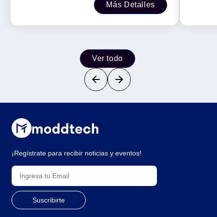
Más Detalles
Ver todo
¡Regístrate para recibir noticias y eventos!