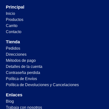
Principal
Inicio
Productos
Carrito
Contacto
Tienda
Pedidos
Direcciones
Métodos de pago
Detalles de la cuenta
Contraseña perdida
Política de Envíos
Política de Devoluciones y Cancelaciones
Enlaces
Blog
Trabaja con nosotros