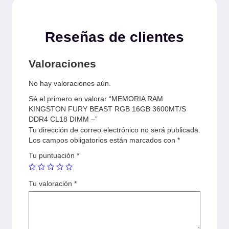
Reseñas de clientes
Valoraciones
No hay valoraciones aún.
Sé el primero en valorar “MEMORIA RAM
KINGSTON FURY BEAST RGB 16GB 3600MT/S
DDR4 CL18 DIMM –”
Tu dirección de correo electrónico no será publicada.
Los campos obligatorios están marcados con
*
Tu puntuación
*
Tu valoración
*