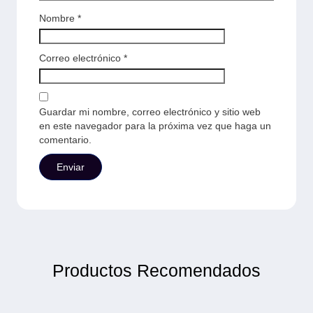
Nombre
*
Correo electrónico
*
Guardar mi nombre, correo electrónico y sitio web
en este navegador para la próxima vez que haga un
comentario.
Productos Recomendados