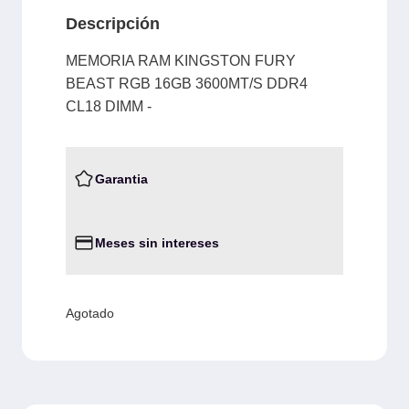
Descripción
MEMORIA RAM KINGSTON FURY
BEAST RGB 16GB 3600MT/S DDR4
CL18 DIMM -
Garantia
Meses sin intereses
Agotado