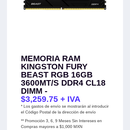
MEMORIA RAM
KINGSTON FURY
BEAST RGB 16GB
3600MT/S DDR4 CL18
DIMM -
$
3,259.75
+ IVA
* Los gastos de envío se mostrarán al introducir
el Código Postal de la dirección de envío
** Promoción 3, 6, 9 Meses Sin Intereses en
Compras mayores a $1,000 MXN