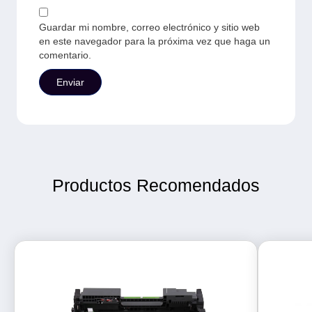
Guardar mi nombre, correo electrónico y sitio web
en este navegador para la próxima vez que haga un
comentario.
Productos Recomendados