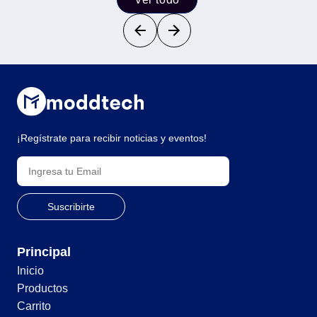
¡Regístrate para recibir noticias y eventos!
Principal
Inicio
Productos
Carrito