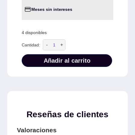
Meses sin intereses
4 disponibles
-
+
Cantidad:
Añadir al carrito
Reseñas de clientes
Valoraciones