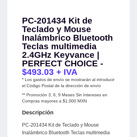
PC-201434 Kit de
Teclado y Mouse
Inalámbrico Bluetooth
Teclas multimedia
2.4GHz Keyvance |
PERFECT CHOICE -
$
493.03
+ IVA
* Los gastos de envío se mostrarán al introducir
el Código Postal de la dirección de envío
** Promoción 3, 6, 9 Meses Sin Intereses en
Compras mayores a $1,000 MXN
Descripción
PC-201434 Kit de Teclado y Mouse
Inalámbrico Bluetooth Teclas multimedia