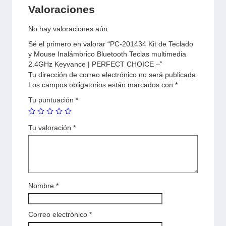
Valoraciones
No hay valoraciones aún.
Sé el primero en valorar “PC-201434 Kit de Teclado
y Mouse Inalámbrico Bluetooth Teclas multimedia
2.4GHz Keyvance | PERFECT CHOICE –”
Tu dirección de correo electrónico no será publicada.
Los campos obligatorios están marcados con
*
Tu puntuación
*
Tu valoración
*
Nombre
*
Correo electrónico
*