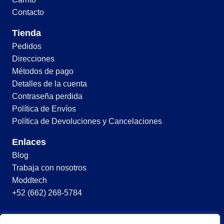
Contacto
Tienda
Pedidos
Direcciones
Métodos de pago
Detalles de la cuenta
Contraseña perdida
Política de Envíos
Política de Devoluciones y Cancelaciones
Enlaces
Blog
Trabaja con nosotros
Moddtech
+52 (662) 268-5784