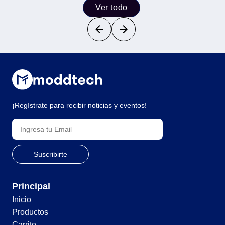
Ver todo
¡Regístrate para recibir noticias y eventos!
Principal
Inicio
Productos
Carrito