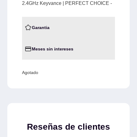
2.4GHz Keyvance | PERFECT CHOICE -
Garantia
Meses sin intereses
Agotado
Reseñas de clientes