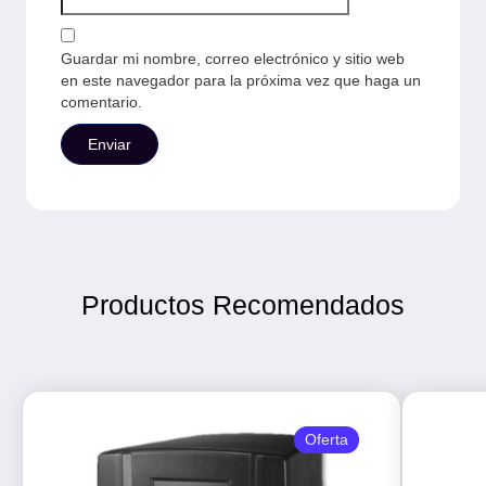
Guardar mi nombre, correo electrónico y sitio web
en este navegador para la próxima vez que haga un
comentario.
Productos Recomendados
Oferta