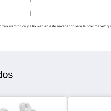
rreo electrónico y sitio web en este navegador para la próxima vez q
dos