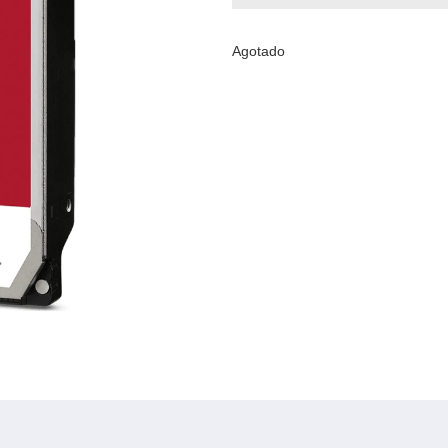
Agotado