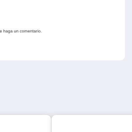
ue haga un comentario.