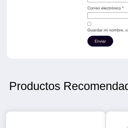
Correo electrónico
*
Guardar mi nombre, co
Productos Recomenda