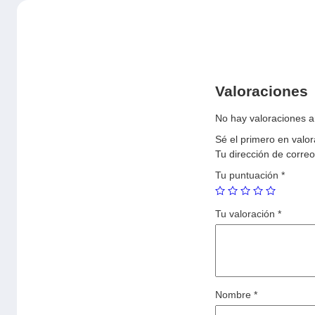
Valoraciones
No hay valoraciones a
Sé el primero en va
Tu dirección de correo
Tu puntuación
*
Tu valoración
*
Nombre
*