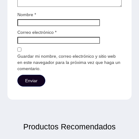
Nombre
*
Correo electrónico
*
Guardar mi nombre, correo electrónico y sitio web
en este navegador para la próxima vez que haga un
comentario.
Productos Recomendados