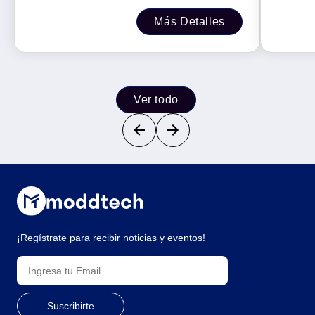
Más Detalles
Ver todo
¡Regístrate para recibir noticias y eventos!