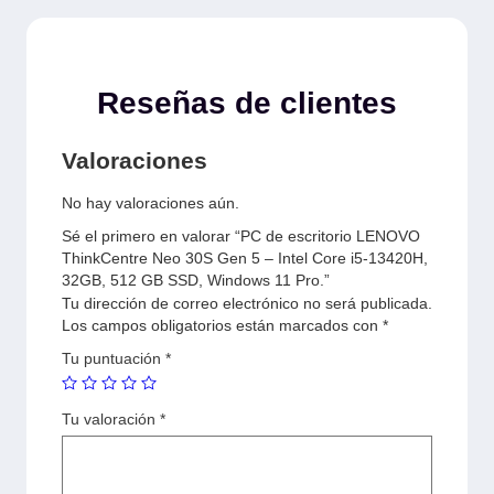
Reseñas de clientes
Valoraciones
No hay valoraciones aún.
Sé el primero en valorar “PC de escritorio LENOVO
ThinkCentre Neo 30S Gen 5 – Intel Core i5-13420H,
32GB, 512 GB SSD, Windows 11 Pro.”
Tu dirección de correo electrónico no será publicada.
Los campos obligatorios están marcados con
*
Tu puntuación
*
Tu valoración
*