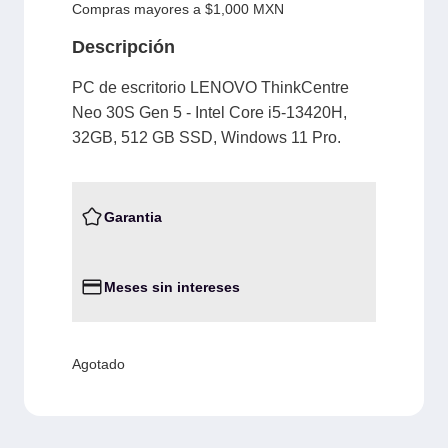
Compras mayores a $1,000 MXN
Descripción
PC de escritorio LENOVO ThinkCentre
Neo 30S Gen 5 - Intel Core i5-13420H,
32GB, 512 GB SSD, Windows 11 Pro.
Garantia
Meses sin intereses
Agotado