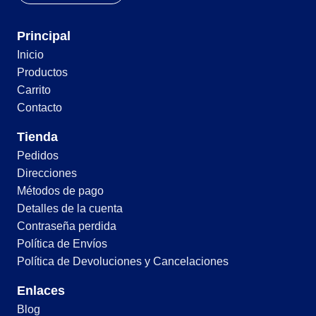
Principal
Inicio
Productos
Carrito
Contacto
Tienda
Pedidos
Direcciones
Métodos de pago
Detalles de la cuenta
Contraseña perdida
Política de Envíos
Política de Devoluciones y Cancelaciones
Enlaces
Blog