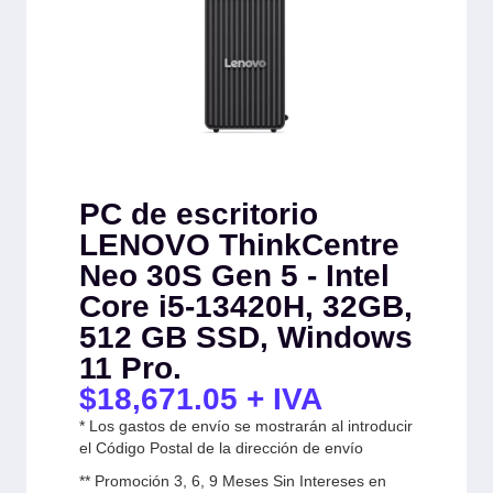
PC de escritorio
LENOVO ThinkCentre
Neo 30S Gen 5 - Intel
Core i5-13420H, 32GB,
512 GB SSD, Windows
11 Pro.
$
18,671.05
+ IVA
* Los gastos de envío se mostrarán al introducir
el Código Postal de la dirección de envío
** Promoción 3, 6, 9 Meses Sin Intereses en