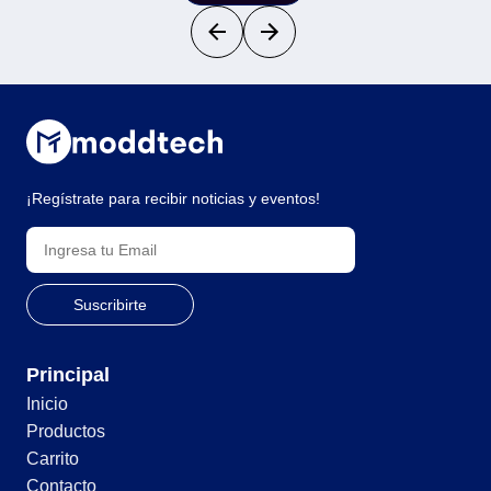
¡Regístrate para recibir noticias y eventos!
Principal
Inicio
Productos
Carrito
Contacto