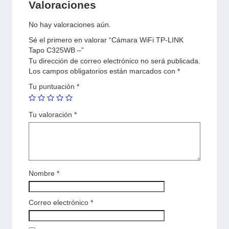
Valoraciones
No hay valoraciones aún.
Sé el primero en valorar “Cámara WiFi TP-LINK
Tapo C325WB –”
Tu dirección de correo electrónico no será publicada.
Los campos obligatorios están marcados con
*
Tu puntuación
*
Tu valoración
*
Nombre
*
Correo electrónico
*