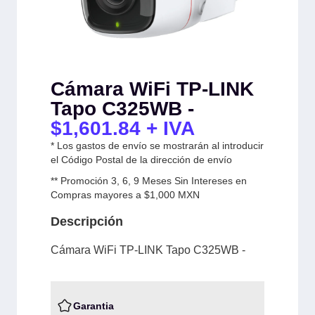
Cámara WiFi TP-LINK
Tapo C325WB -
$
1,601.84
+ IVA
* Los gastos de envío se mostrarán al introducir
el Código Postal de la dirección de envío
** Promoción 3, 6, 9 Meses Sin Intereses en
Compras mayores a $1,000 MXN
Descripción
Cámara WiFi TP-LINK Tapo C325WB -
Garantia