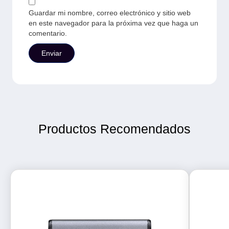
Guardar mi nombre, correo electrónico y sitio web
en este navegador para la próxima vez que haga un
comentario.
Productos Recomendados