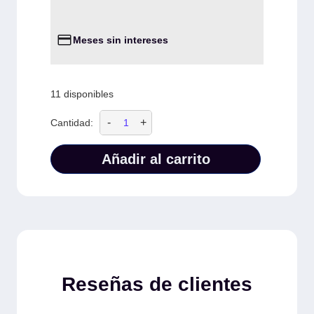
Meses sin intereses
11 disponibles
-
+
Cantidad:
Añadir al carrito
Reseñas de clientes