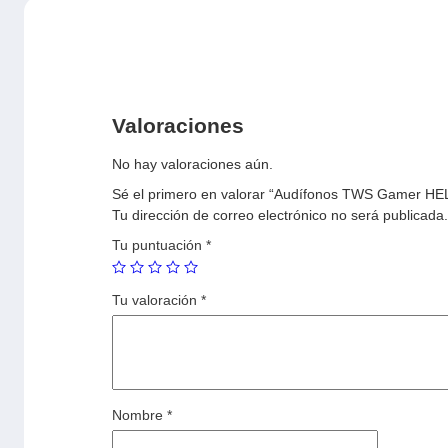
Valoraciones
No hay valoraciones aún.
Sé el primero en valorar “Audífonos TWS Gamer HELM
Tu dirección de correo electrónico no será publicada.
Tu puntuación
*
Tu valoración
*
Nombre
*