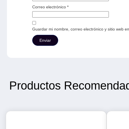
Correo electrónico
*
Guardar mi nombre, correo electrónico y sitio web e
Productos Recomenda