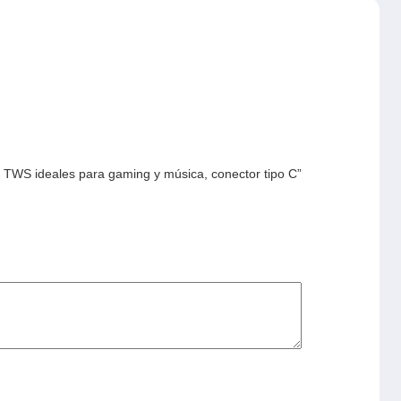
 TWS ideales para gaming y música, conector tipo C”