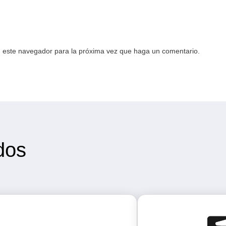
n este navegador para la próxima vez que haga un comentario.
dos