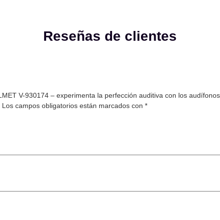
Reseñas de clientes
ET V-930174 – experimenta la perfección auditiva con los audífonos
Los campos obligatorios están marcados con
*