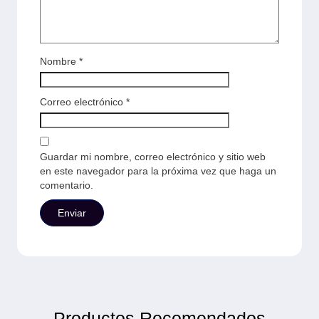
Nombre
*
Correo electrónico
*
Guardar mi nombre, correo electrónico y sitio web
en este navegador para la próxima vez que haga un
comentario.
Productos Recomendados