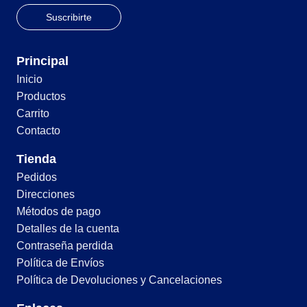
Principal
Inicio
Productos
Carrito
Contacto
Tienda
Pedidos
Direcciones
Métodos de pago
Detalles de la cuenta
Contraseña perdida
Política de Envíos
Política de Devoluciones y Cancelaciones