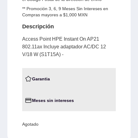
** Promoción 3, 6, 9 Meses Sin Intereses en
Compras mayores a $1,000 MXN
Descripción
Access Point HPE Instant On AP21
802.11ax Incluye adaptador AC/DC 12
V/18 W (S1T15A) -
Garantia
Meses sin intereses
Agotado