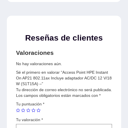
Reseñas de clientes
Valoraciones
No hay valoraciones aún.
Sé el primero en valorar “Access Point HPE Instant
On AP21 802.11ax Incluye adaptador AC/DC 12 V/18
W (S1T15A) –”
Tu dirección de correo electrónico no será publicada.
Los campos obligatorios están marcados con
*
Tu puntuación
*
Tu valoración
*