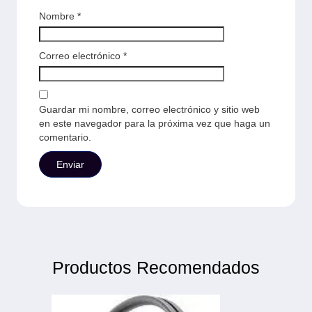
Nombre
*
Correo electrónico
*
Guardar mi nombre, correo electrónico y sitio web
en este navegador para la próxima vez que haga un
comentario.
Productos Recomendados