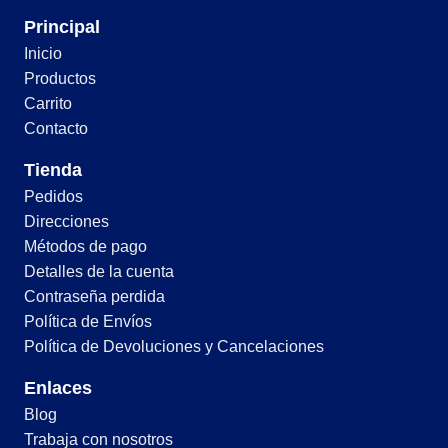
Principal
Inicio
Productos
Carrito
Contacto
Tienda
Pedidos
Direcciones
Métodos de pago
Detalles de la cuenta
Contraseña perdida
Política de Envíos
Política de Devoluciones y Cancelaciones
Enlaces
Blog
Trabaja con nosotros