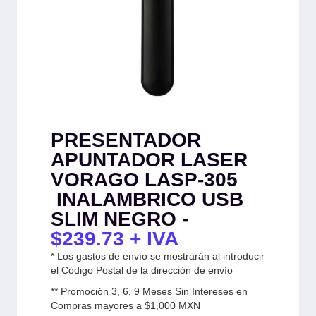
PRESENTADOR
APUNTADOR LASER
VORAGO LASP-305
INALAMBRICO USB
SLIM NEGRO -
$
239.73
+ IVA
* Los gastos de envío se mostrarán al introducir
el Código Postal de la dirección de envío
** Promoción 3, 6, 9 Meses Sin Intereses en
Compras mayores a $1,000 MXN