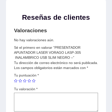
Reseñas de clientes
Valoraciones
No hay valoraciones aún.
Sé el primero en valorar “PRESENTADOR
APUNTADOR LASER VORAGO LASP-305
INALAMBRICO USB SLIM NEGRO –”
Tu dirección de correo electrónico no será publicada.
Los campos obligatorios están marcados con
*
Tu puntuación
*
Tu valoración
*