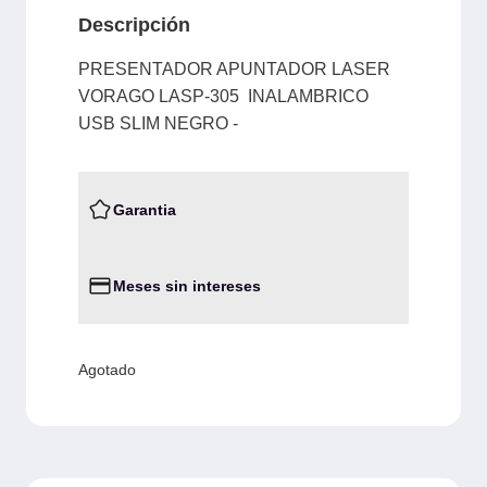
Descripción
PRESENTADOR APUNTADOR LASER
VORAGO LASP-305 INALAMBRICO
USB SLIM NEGRO -
Garantia
Meses sin intereses
Agotado