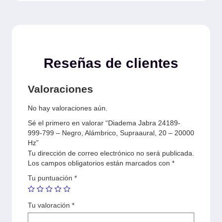
Reseñas de clientes
Valoraciones
No hay valoraciones aún.
Sé el primero en valorar “Diadema Jabra 24189-
999-799 – Negro, Alámbrico, Supraaural, 20 – 20000
Hz”
Tu dirección de correo electrónico no será publicada.
Los campos obligatorios están marcados con
*
Tu puntuación
*
Tu valoración
*