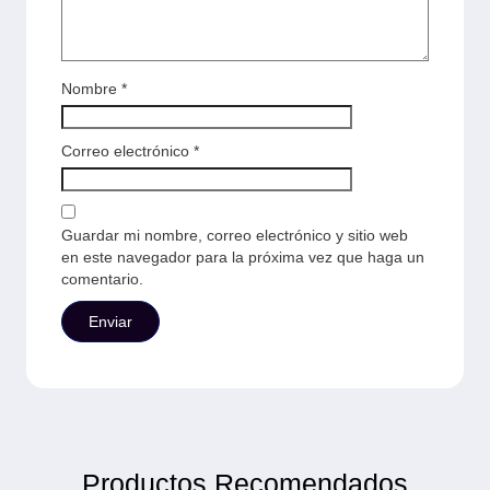
Nombre
*
Correo electrónico
*
Guardar mi nombre, correo electrónico y sitio web
en este navegador para la próxima vez que haga un
comentario.
Productos Recomendados