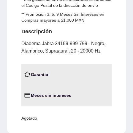
el Código Postal de la dirección de envío
** Promoción 3, 6, 9 Meses Sin Intereses en
Compras mayores a $1,000 MXN
Descripción
Diadema Jabra 24189-999-799 - Negro,
Alámbrico, Supraaural, 20 - 20000 Hz
Garantia
Meses sin intereses
Agotado