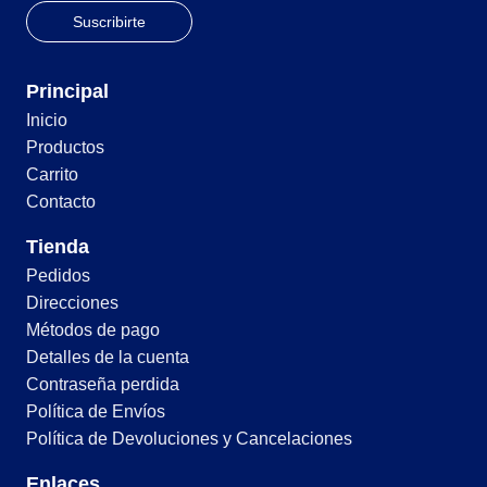
Principal
Inicio
Productos
Carrito
Contacto
Tienda
Pedidos
Direcciones
Métodos de pago
Detalles de la cuenta
Contraseña perdida
Política de Envíos
Política de Devoluciones y Cancelaciones
Enlaces