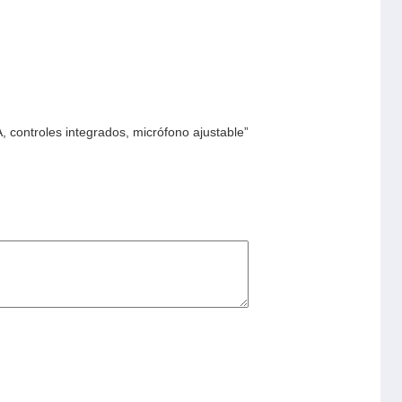
 controles integrados, micrófono ajustable”