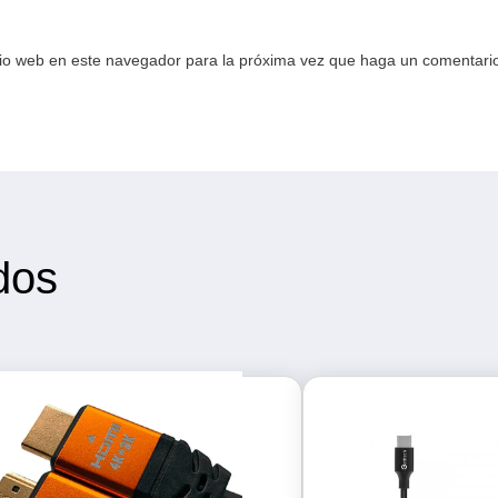
tio web en este navegador para la próxima vez que haga un comentari
dos