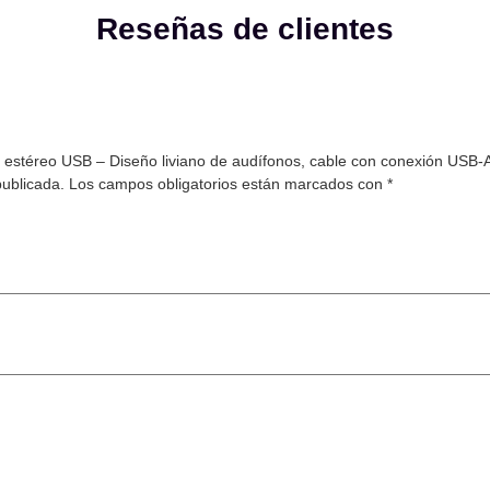
Reseñas de clientes
 estéreo USB – Diseño liviano de audífonos, cable con conexión USB-A,
publicada.
Los campos obligatorios están marcados con
*