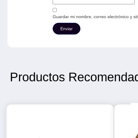
Guardar mi nombre, correo electrónico y si
Productos Recomenda