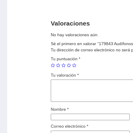
Valoraciones
No hay valoraciones aún.
Sé el primero en valorar “179843 Audífonos
Tu dirección de correo electrónico no será 
Tu puntuación
*
Tu valoración
*
Nombre
*
Correo electrónico
*