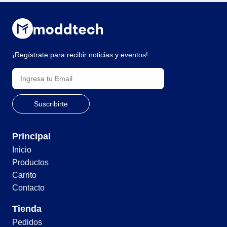
¡Regístrate para recibir noticias y eventos!
Principal
Inicio
Productos
Carrito
Contacto
Tienda
Pedidos