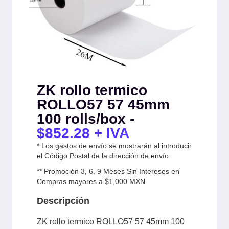
ZK rollo termico
ROLLO57 57 45mm
100 rolls/box -
$
852.28
+ IVA
* Los gastos de envío se mostrarán al introducir
el Código Postal de la dirección de envío
** Promoción 3, 6, 9 Meses Sin Intereses en
Compras mayores a $1,000 MXN
Descripción
ZK rollo termico ROLLO57 57 45mm 100