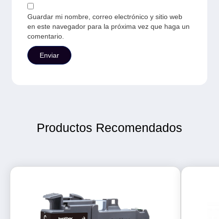
Guardar mi nombre, correo electrónico y sitio web
en este navegador para la próxima vez que haga un
comentario.
Productos Recomendados