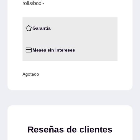
rolls/box -
Garantia
Meses sin intereses
Agotado
Reseñas de clientes