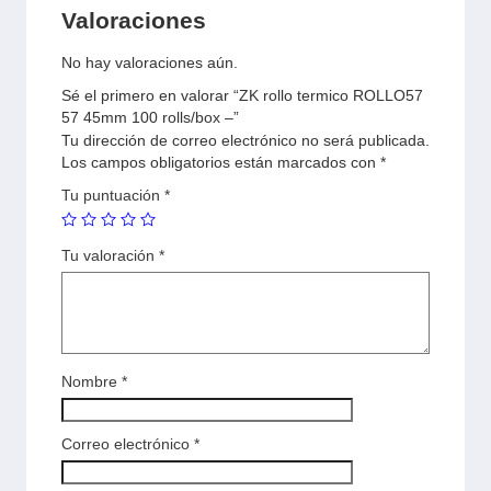
Valoraciones
No hay valoraciones aún.
Sé el primero en valorar “ZK rollo termico ROLLO57
57 45mm 100 rolls/box –”
Tu dirección de correo electrónico no será publicada.
Los campos obligatorios están marcados con
*
Tu puntuación
*
Tu valoración
*
Nombre
*
Correo electrónico
*