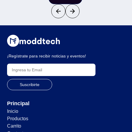
¡Regístrate para recibir noticias y eventos!
Principal
Inicio
Productos
Carrito