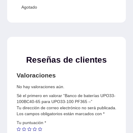
Agotado
Reseñas de clientes
Valoraciones
No hay valoraciones aún.
Sé el primero en valorar “Banco de baterías UPO33-
100BC40-65 para UPO33-100 PF365 –”
Tu dirección de correo electrónico no será publicada.
Los campos obligatorios están marcados con
*
Tu puntuación
*