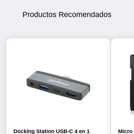
Productos Recomendados
Docking Station USB-C 4 en 1
Micro