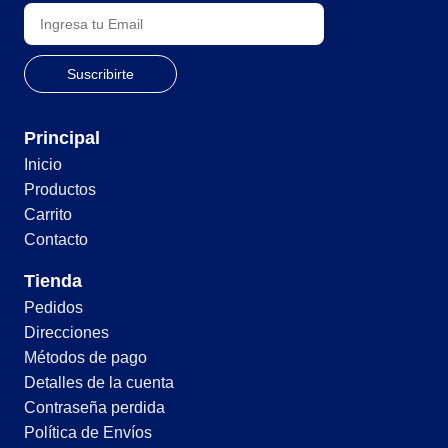
Principal
Inicio
Productos
Carrito
Contacto
Tienda
Pedidos
Direcciones
Métodos de pago
Detalles de la cuenta
Contraseña perdida
Política de Envíos