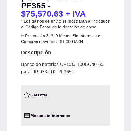
PF365 -
$
75,570.63
+ IVA
* Los gastos de envío se mostrarán al introducir
el Código Postal de la dirección de envío
** Promoción 3, 6, 9 Meses Sin Intereses en
Compras mayores a $1,000 MXN
Descripción
Banco de baterías UPO33-100BC40-65
para UPO33-100 PF365 -
Garantia
Meses sin intereses