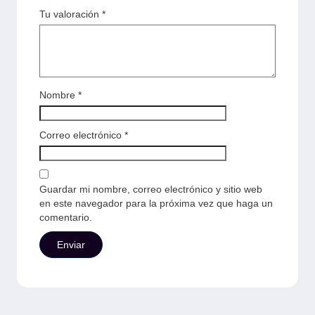
Tu valoración
*
Nombre
*
Correo electrónico
*
Guardar mi nombre, correo electrónico y sitio web
en este navegador para la próxima vez que haga un
comentario.