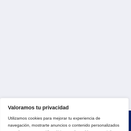
Valoramos tu privacidad
Utilizamos cookies para mejorar tu experiencia de
navegación, mostrarte anuncios o contenido personalizados