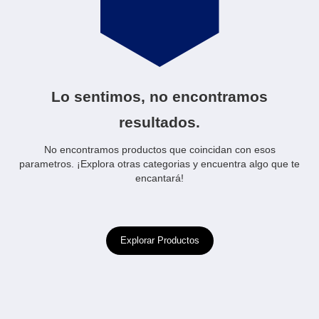
Lo sentimos, no encontramos
resultados.
No encontramos productos que coincidan con esos
parametros. ¡Explora otras categorias y encuentra algo que te
encantará!
Explorar Productos