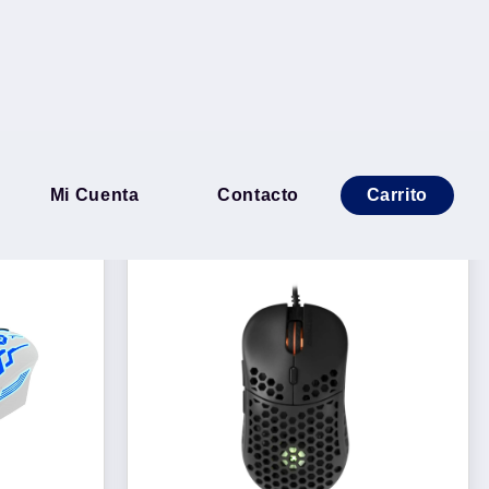
Ordenar por
Mi Cuenta
Contacto
Carrito