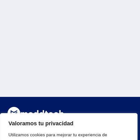
Valoramos tu privacidad
¡Regístrate para recibir noticias y eventos!
Utilizamos cookies para mejorar tu experiencia de