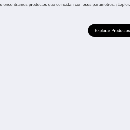
o encontramos productos que coincidan con esos parametros. ¡Explora 
Explorar Productos