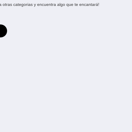
otras categorias y encuentra algo que te encantará!