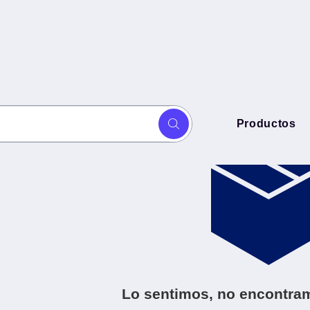
s
Productos
Lo sentimos, no encontram