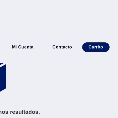
Ordenar por
Mi Cuenta
Contacto
Carrito
os resultados.