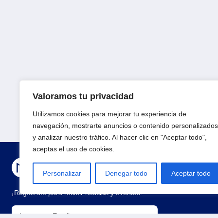
Valoramos tu privacidad
Utilizamos cookies para mejorar tu experiencia de
navegación, mostrarte anuncios o contenido personalizados
y analizar nuestro tráfico. Al hacer clic en "Aceptar todo",
aceptas el uso de cookies.
Personalizar
Denegar todo
Aceptar todo
¡Regístrate para recibir noticias y eventos!