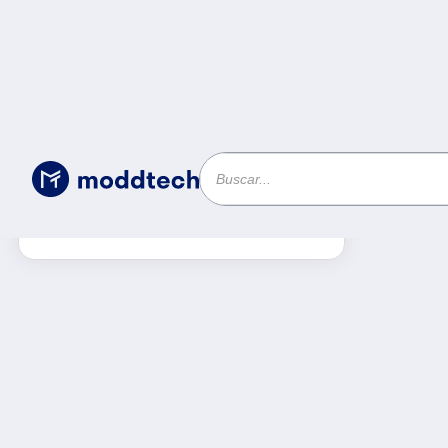
Producto
Filtros
Limpiar