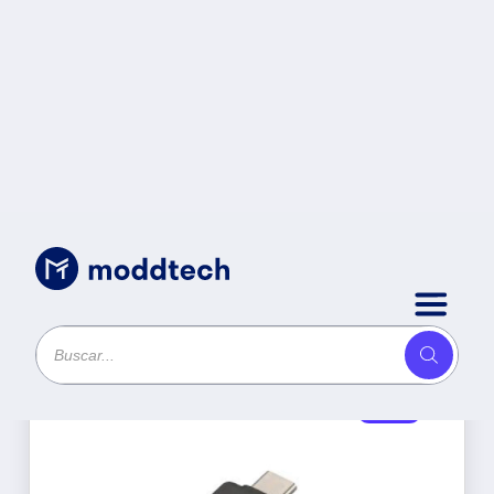
Productos
Ordenar por
Oferta