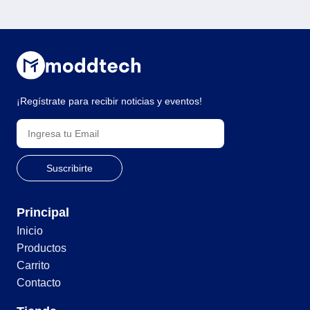
¡Regístrate para recibir noticias y eventos!
Principal
Inicio
Productos
Carrito
Contacto