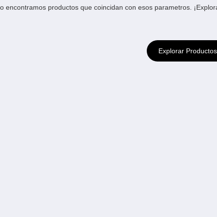
o encontramos productos que coincidan con esos parametros. ¡Explora 
Explorar Productos