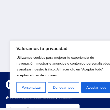
Valoramos tu privacidad
Utilizamos cookies para mejorar tu experiencia de
navegación, mostrarte anuncios o contenido personalizados
y analizar nuestro tráfico. Al hacer clic en "Aceptar todo",
aceptas el uso de cookies.
Personalizar
Denegar todo
Aceptar todo
¡Regístrate para recibir noticias y eventos!