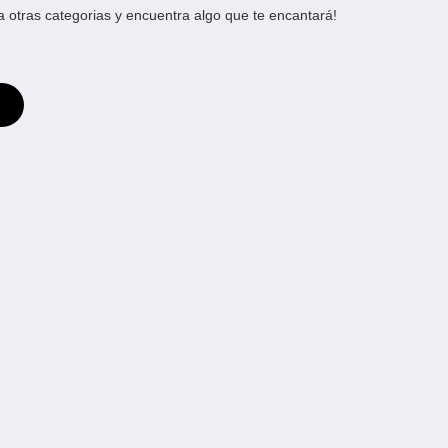
otras categorias y encuentra algo que te encantará!