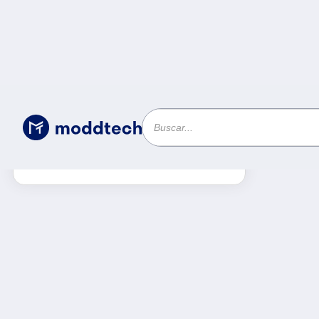
Producto
Filtros
Limpiar