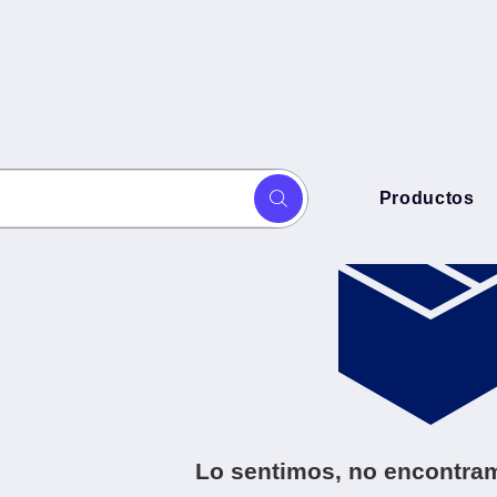
s
Productos
Lo sentimos, no encontram