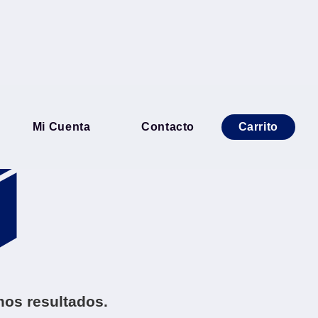
Ordenar por
Mi Cuenta
Contacto
Carrito
os resultados.