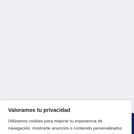
Valoramos tu privacidad
Utilizamos cookies para mejorar tu experiencia de
navegación, mostrarte anuncios o contenido personalizados