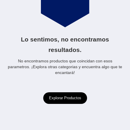
Lo sentimos, no encontramos
resultados.
No encontramos productos que coincidan con esos
parametros. ¡Explora otras categorias y encuentra algo que te
encantará!
Explorar Productos