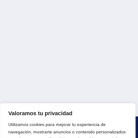
Valoramos tu privacidad
Utilizamos cookies para mejorar tu experiencia de
navegación, mostrarte anuncios o contenido personalizados