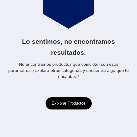
Lo sentimos, no encontramos
resultados.
No encontramos productos que coincidan con esos
parametros. ¡Explora otras categorias y encuentra algo que te
encantará!
Explorar Productos