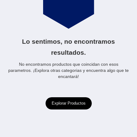
Lo sentimos, no encontramos
resultados.
No encontramos productos que coincidan con esos
parametros. ¡Explora otras categorias y encuentra algo que te
encantará!
Explorar Productos