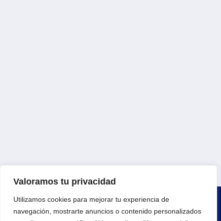
Valoramos tu privacidad
Utilizamos cookies para mejorar tu experiencia de
navegación, mostrarte anuncios o contenido personalizados