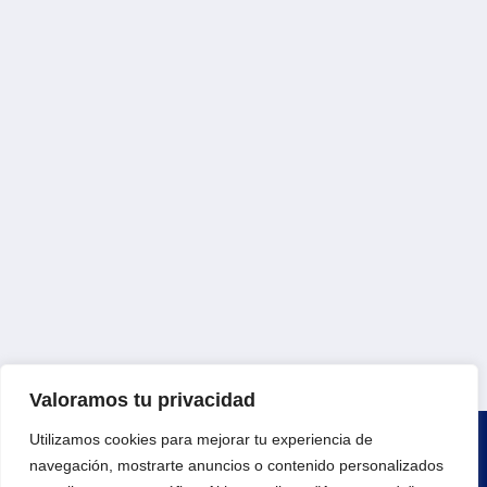
Valoramos tu privacidad
Utilizamos cookies para mejorar tu experiencia de
navegación, mostrarte anuncios o contenido personalizados