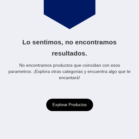
Lo sentimos, no encontramos
resultados.
No encontramos productos que coincidan con esos
parametros. ¡Explora otras categorias y encuentra algo que te
encantará!
Explorar Productos