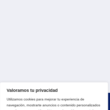
Valoramos tu privacidad
Utilizamos cookies para mejorar tu experiencia de
navegación, mostrarte anuncios o contenido personalizados