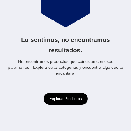
Lo sentimos, no encontramos
resultados.
No encontramos productos que coincidan con esos
parametros. ¡Explora otras categorias y encuentra algo que te
encantará!
Explorar Productos