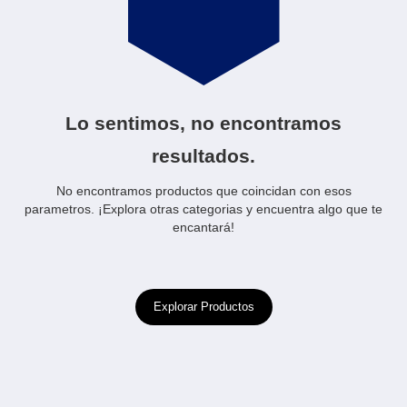
Lo sentimos, no encontramos
resultados.
No encontramos productos que coincidan con esos
parametros. ¡Explora otras categorias y encuentra algo que te
encantará!
Explorar Productos