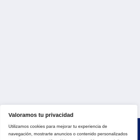
Valoramos tu privacidad
Utilizamos cookies para mejorar tu experiencia de
navegación, mostrarte anuncios o contenido personalizados