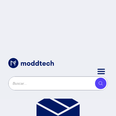
Productos
Ordenar por