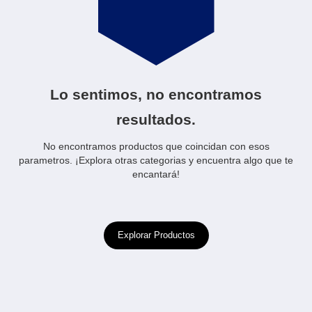
Lo sentimos, no encontramos
resultados.
No encontramos productos que coincidan con esos
parametros. ¡Explora otras categorias y encuentra algo que te
encantará!
Explorar Productos