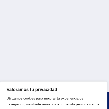
Valoramos tu privacidad
Utilizamos cookies para mejorar tu experiencia de
navegación, mostrarte anuncios o contenido personalizados