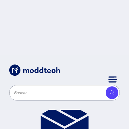
Productos
Ordenar por