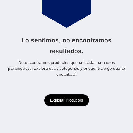
Lo sentimos, no encontramos
resultados.
No encontramos productos que coincidan con esos
parametros. ¡Explora otras categorias y encuentra algo que te
encantará!
Explorar Productos