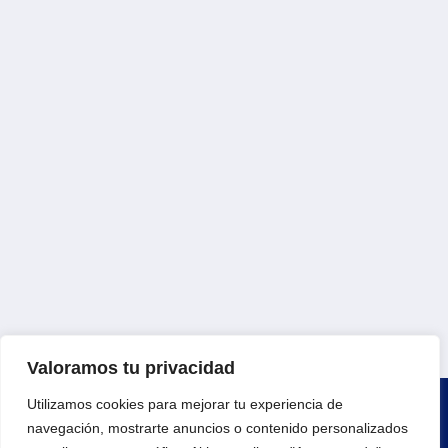
Valoramos tu privacidad
Utilizamos cookies para mejorar tu experiencia de
navegación, mostrarte anuncios o contenido personalizados