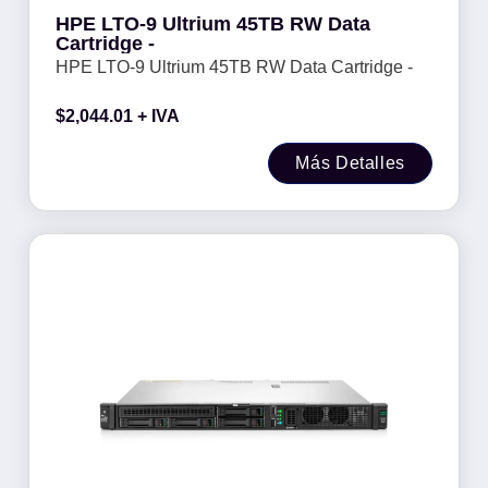
HPE LTO-9 Ultrium 45TB RW Data
Cartridge -
HPE LTO-9 Ultrium 45TB RW Data Cartridge -
$
2,044.01
+ IVA
Más Detalles