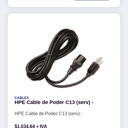
CABLES
HPE Cable de Poder C13 (serv) -
HPE Cable de Poder C13 (serv) -
$
1,034.64
+ IVA