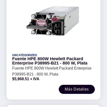
UNCATEGORIZED
Fuente HPE 800W Hewlett Packard
Enterprise P38995-B21 - 800 W, Plata
Fuente HPE 800W Hewlett Packard Enterprise
P38995-B21 - 800 W, Plata
$
5,968.51
+ IVA
Más Detalles