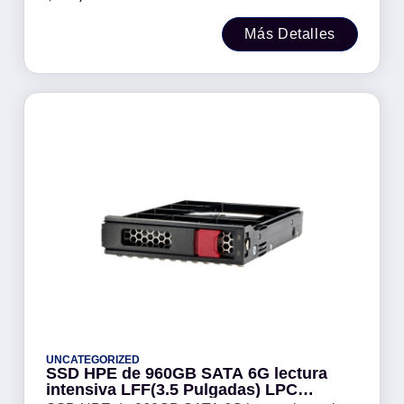
Más Detalles
UNCATEGORIZED
SSD HPE de 960GB SATA 6G lectura
intensiva LFF(3.5 Pulgadas) LPC