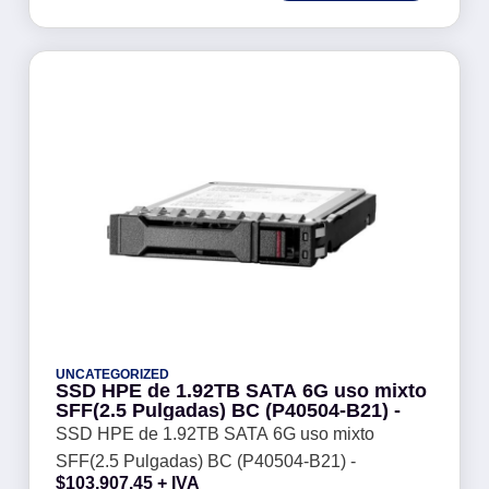
UNCATEGORIZED
SSD HPE de 1.92TB SATA 6G uso mixto
SFF(2.5 Pulgadas) BC (P40504-B21) -
SSD HPE de 1.92TB SATA 6G uso mixto
SFF(2.5 Pulgadas) BC (P40504-B21) -
$
103,907.45
+ IVA