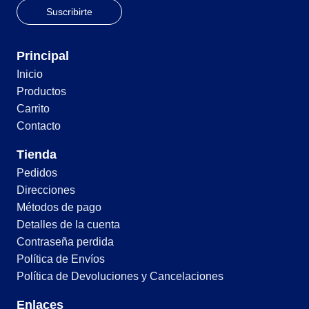
Principal
Inicio
Productos
Carrito
Contacto
Tienda
Pedidos
Direcciones
Métodos de pago
Detalles de la cuenta
Contraseña perdida
Política de Envíos
Política de Devoluciones y Cancelaciones
Enlaces