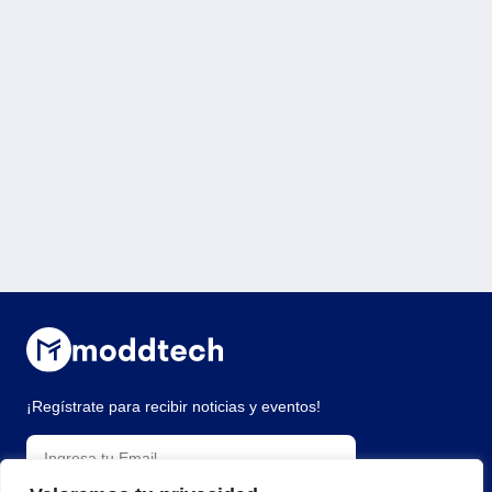
¡Regístrate para recibir noticias y eventos!