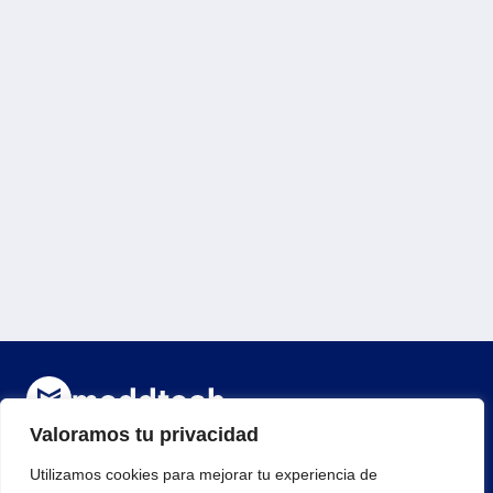
Valoramos tu privacidad
¡Regístrate para recibir noticias y eventos!
Utilizamos cookies para mejorar tu experiencia de