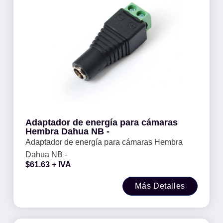
Adaptador de energía para cámaras
Hembra Dahua NB -
Adaptador de energía para cámaras Hembra
Dahua NB -
$
61.63
+ IVA
Más Detalles