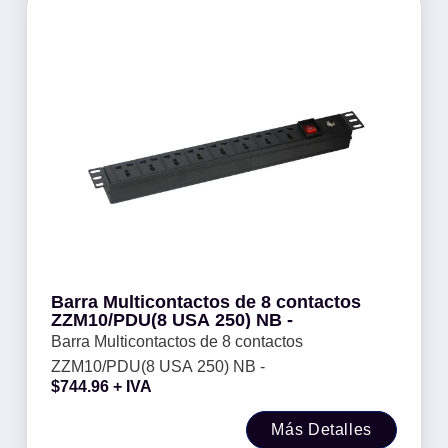
Barra Multicontactos de 8 contactos
ZZM10/PDU(8 USA 250) NB -
Barra Multicontactos de 8 contactos
ZZM10/PDU(8 USA 250) NB -
$
744.96
+ IVA
Más Detalles