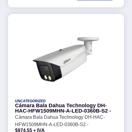
UNCATEGORIZED
Cámara Bala Dahua Technology DH-
HAC-HFW1509MHN-A-LED-0360B-S2 -
Cámara Bala Dahua Technology DH-HAC-
HFW1509MHN-A-LED-0360B-S2 -
$
974.55
+ IVA