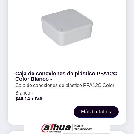
Caja de conexiones de plástico PFA12C
Color Blanco -
Caja de conexiones de plástico PFA12C Color
Blanco -
$
40.14
+ IVA
Más Detalles