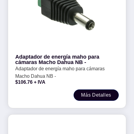
Adaptador de energía maho para
cámaras Macho Dahua NB -
Adaptador de energía maho para cámaras
Macho Dahua NB -
$
106.76
+ IVA
Más Detalles