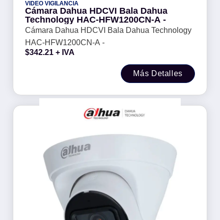
VIDEO VIGILANCIA
Cámara Dahua HDCVI Bala Dahua
Technology HAC-HFW1200CN-A -
Cámara Dahua HDCVI Bala Dahua Technology
HAC-HFW1200CN-A -
$
342.21
+ IVA
Más Detalles