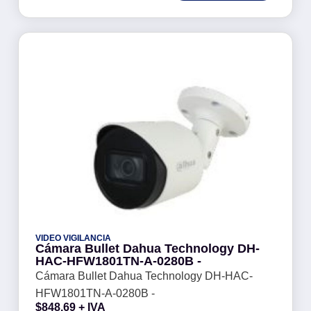
VIDEO VIGILANCIA
Cámara Bullet Dahua Technology DH-
HAC-HFW1801TN-A-0280B -
Cámara Bullet Dahua Technology DH-HAC-
HFW1801TN-A-0280B -
$
848.69
+ IVA