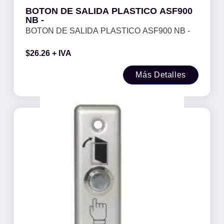
BOTON DE SALIDA PLASTICO ASF900
NB -
BOTON DE SALIDA PLASTICO ASF900 NB -
$
26.26
+ IVA
Más Detalles